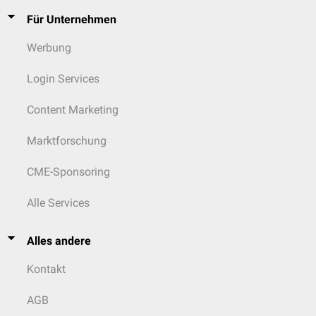
Für Unternehmen
Werbung
Login Services
Content Marketing
Marktforschung
CME-Sponsoring
Alle Services
Alles andere
Kontakt
AGB