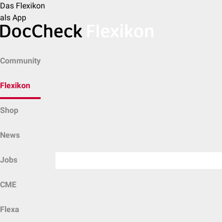
Das Flexikon
als App
Community
Flexikon
Shop
News
Jobs
CME
Flexa