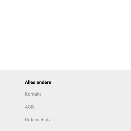
Alles andere
Kontakt
AGB
Datenschutz