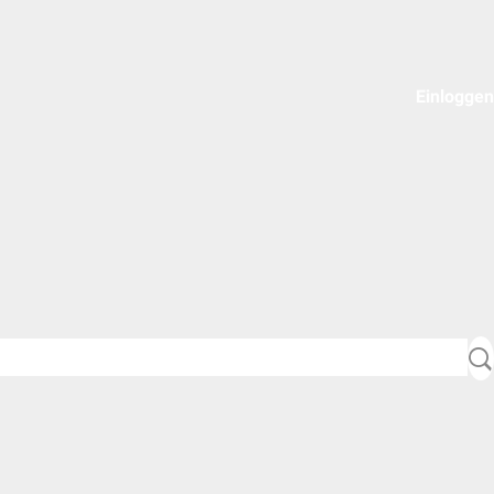
Einloggen