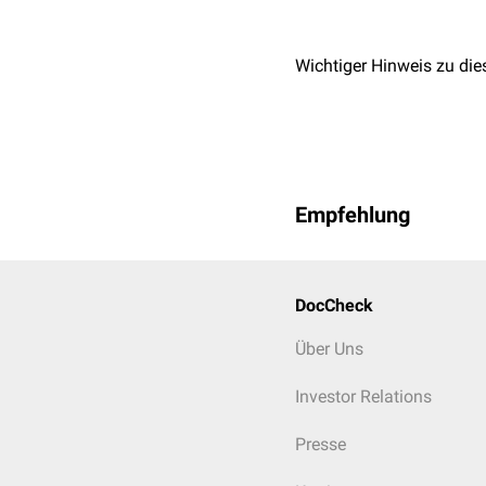
Wichtiger Hinweis zu die
Empfehlung
DocCheck
Über Uns
Investor Relations
Presse