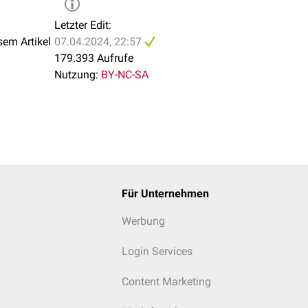
Letzter Edit:
sem Artikel
07.04.2024, 22:57
179.393 Aufrufe
Nutzung:
BY-NC-SA
Für Unternehmen
Werbung
Login Services
Content Marketing