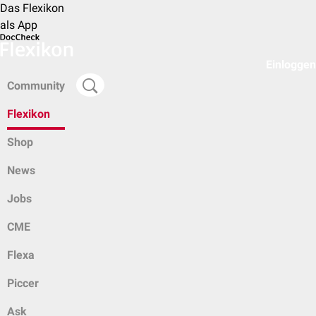
Das Flexikon
als App
Einloggen
Community
Flexikon
Shop
News
Jobs
CME
Flexa
Piccer
Ask