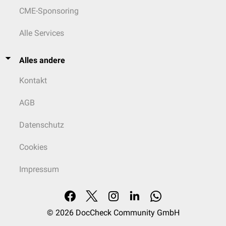
CME-Sponsoring
Alle Services
Alles andere
Kontakt
AGB
Datenschutz
Cookies
Impressum
© 2026
DocCheck Community GmbH