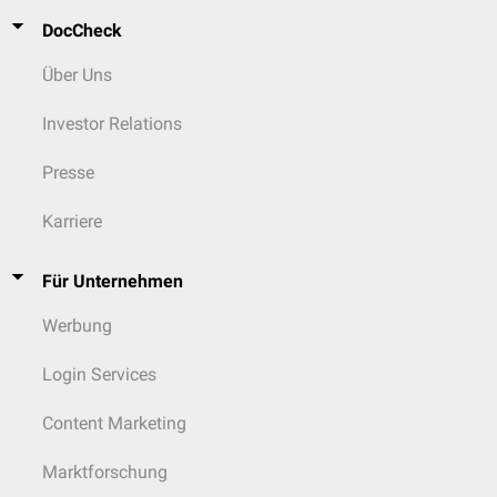
DocCheck
Über Uns
Investor Relations
Presse
Karriere
Für Unternehmen
Werbung
Login Services
Content Marketing
Marktforschung