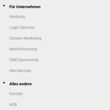
Für Unternehmen
Werbung
Login Services
Content Marketing
Marktforschung
CME-Sponsoring
Alle Services
Alles andere
Kontakt
AGB