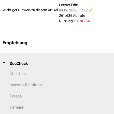
Letzter Edit:
Wichtiger Hinweis zu diesem Artikel
04.06.2026, 12:42
261.636 Aufrufe
Nutzung:
BY-NC-SA
Empfehlung
DocCheck
Über Uns
Investor Relations
Presse
Karriere