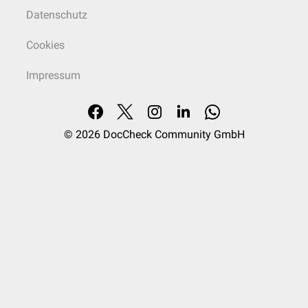
Datenschutz
Cookies
Impressum
© 2026
DocCheck Community GmbH