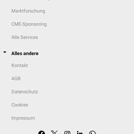
Marktforschung
CME-Sponsoring
Alle Services
Alles andere
Kontakt
AGB
Datenschutz
Cookies
Impressum