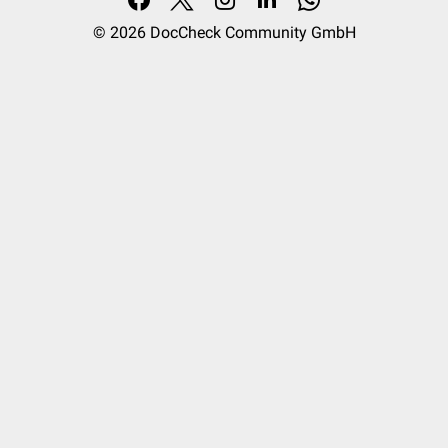
© 2026
DocCheck Community GmbH