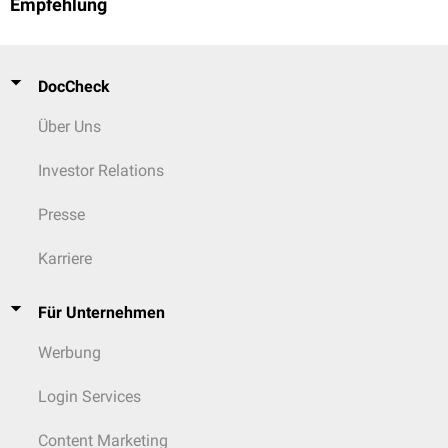
Empfehlung
DocCheck
Über Uns
Investor Relations
Presse
Karriere
Für Unternehmen
Werbung
Login Services
Content Marketing