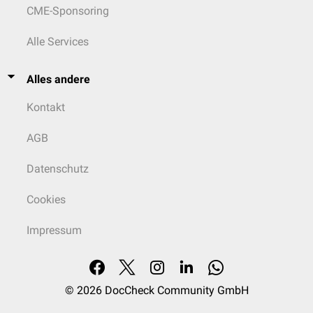
CME-Sponsoring
Alle Services
Alles andere
Kontakt
AGB
Datenschutz
Cookies
Impressum
© 2026
DocCheck Community GmbH