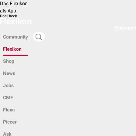
Das Flexikon
als App
Einloggen
Community
Flexikon
Shop
News
Jobs
CME
Flexa
Piccer
Ask