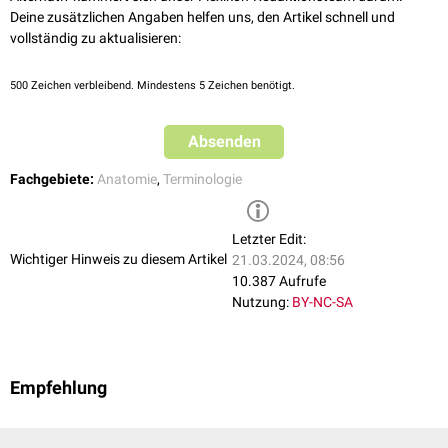
Deine zusätzlichen Angaben helfen uns, den Artikel schnell und
vollständig zu aktualisieren:
500
Zeichen verbleibend. Mindestens 5 Zeichen benötigt.
Absenden
Fachgebiete:
Anatomie
,
Terminologie
Letzter Edit:
Wichtiger Hinweis zu diesem Artikel
21.03.2024, 08:56
10.387 Aufrufe
Nutzung:
BY-NC-SA
Empfehlung