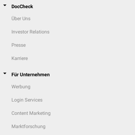
DocCheck
Über Uns
Investor Relations
Presse
Karriere
Für Unternehmen
Werbung
Login Services
Content Marketing
Marktforschung