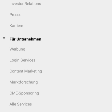
Investor Relations
Presse
Karriere
Für Unternehmen
Werbung
Login Services
Content Marketing
Marktforschung
CME-Sponsoring
Alle Services