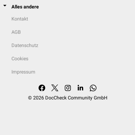
Alles andere
Kontakt
AGB
Datenschutz
Cookies
Impressum
© 2026
DocCheck Community GmbH