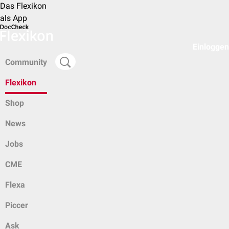
Das Flexikon
als App
Einloggen
Community
Flexikon
Shop
News
Jobs
CME
Flexa
Piccer
Ask