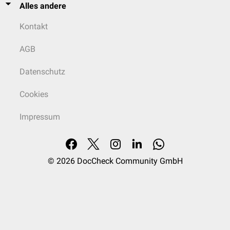
Alles andere
Kontakt
AGB
Datenschutz
Cookies
Impressum
© 2026
DocCheck Community GmbH