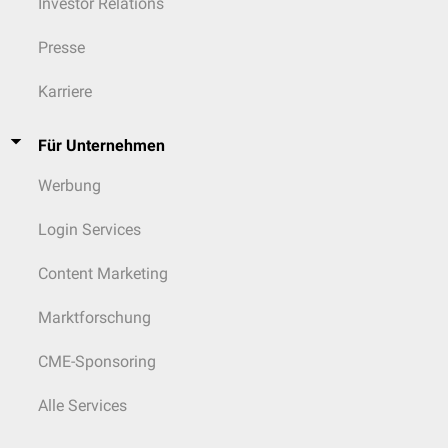
Investor Relations
Presse
Karriere
Für Unternehmen
Werbung
Login Services
Content Marketing
Marktforschung
CME-Sponsoring
Alle Services