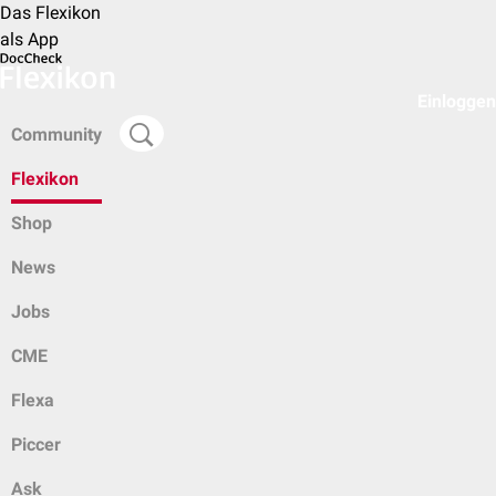
Das Flexikon
als App
Einloggen
Community
Flexikon
Shop
News
Jobs
CME
Flexa
Piccer
Ask