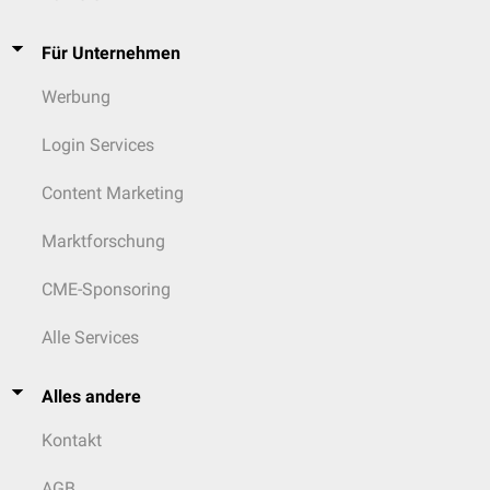
Für Unternehmen
Werbung
Login Services
Content Marketing
Marktforschung
CME-Sponsoring
Alle Services
Alles andere
Kontakt
AGB