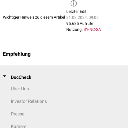
Letzter Edit:
Wichtiger Hinweis zu diesem Artikel
21.03.2024, 09:05
95.685 Aufrufe
Nutzung:
BY-NC-SA
Empfehlung
DocCheck
Über Uns
Investor Relations
Presse
Karriere