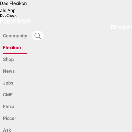
Das Flexikon
als App
Einloggen
Community
Flexikon
Shop
News
Jobs
CME
Flexa
Piccer
Ask