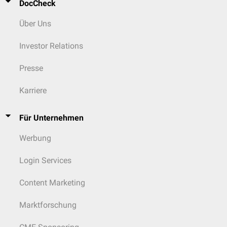
DocCheck
Über Uns
Investor Relations
Presse
Karriere
Für Unternehmen
Werbung
Login Services
Content Marketing
Marktforschung