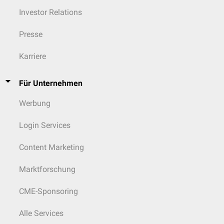
Investor Relations
Presse
Karriere
Für Unternehmen
Werbung
Login Services
Content Marketing
Marktforschung
CME-Sponsoring
Alle Services