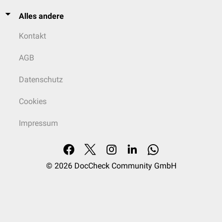
Alles andere
Kontakt
AGB
Datenschutz
Cookies
Impressum
© 2026
DocCheck Community GmbH