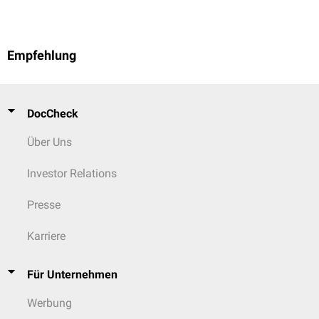
Empfehlung
DocCheck
Über Uns
Investor Relations
Presse
Karriere
Für Unternehmen
Werbung