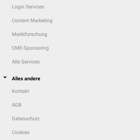
Login Services
Content Marketing
Marktforschung
CME-Sponsoring
Alle Services
Alles andere
Kontakt
AGB
Datenschutz
Cookies