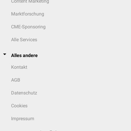
Content Marketing
Marktforschung
CME-Sponsoring
Alle Services
Alles andere
Kontakt
AGB
Datenschutz
Cookies
Impressum