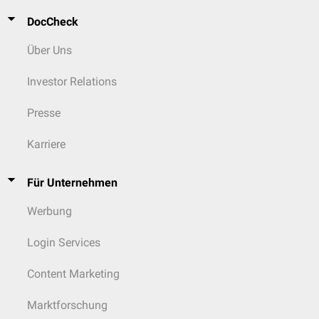
DocCheck
Über Uns
Investor Relations
Presse
Karriere
Für Unternehmen
Werbung
Login Services
Content Marketing
Marktforschung