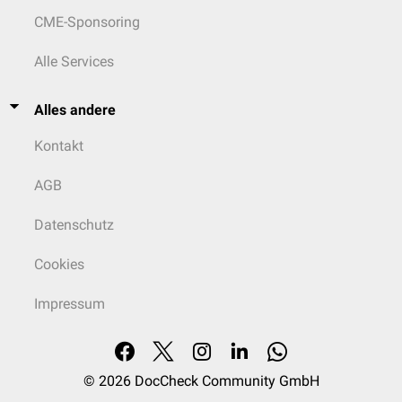
CME-Sponsoring
Alle Services
Alles andere
Kontakt
AGB
Datenschutz
Cookies
Impressum
© 2026
DocCheck Community GmbH