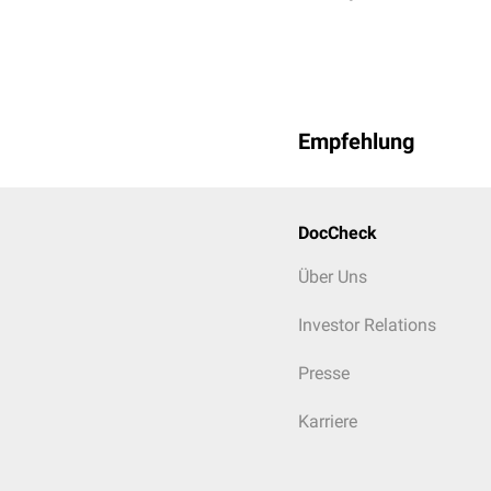
Empfehlung
DocCheck
Über Uns
Investor Relations
Presse
Karriere