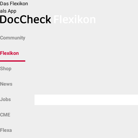
Das Flexikon
als App
Community
Flexikon
Shop
News
Jobs
CME
Flexa