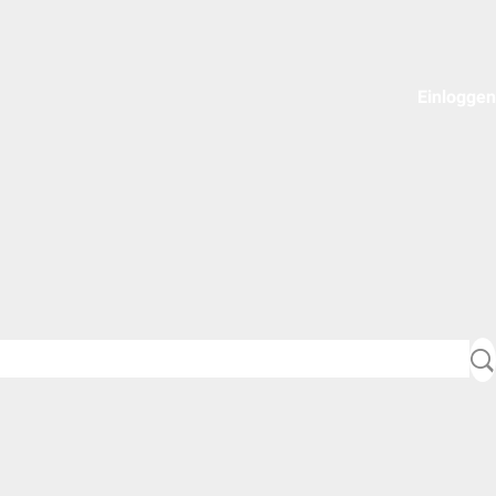
Einloggen