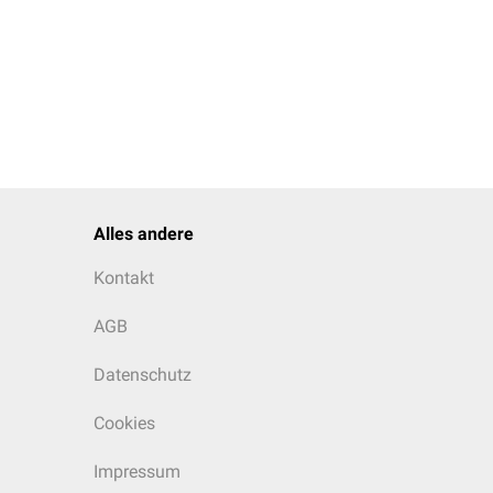
Alles andere
Kontakt
AGB
Datenschutz
Cookies
Impressum