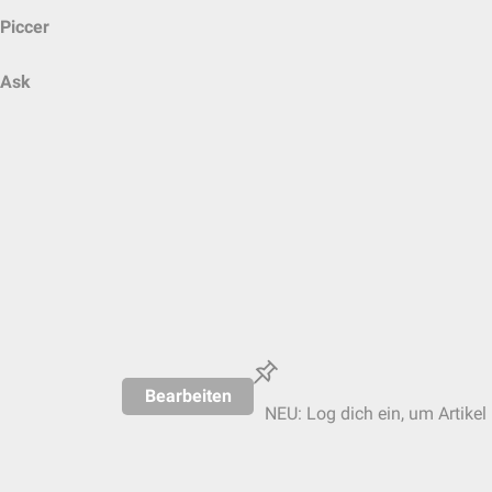
Piccer
Ask
Bearbeiten
NEU: Log dich ein, um Artikel