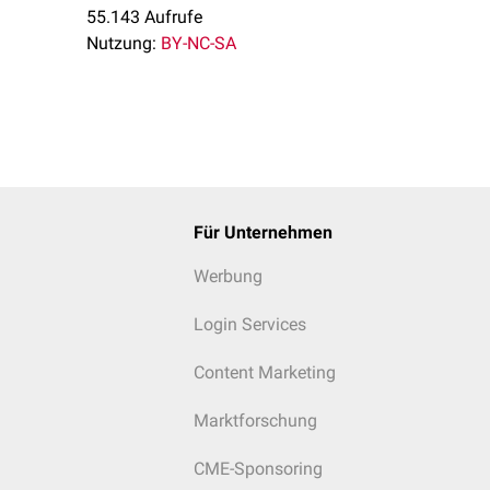
55.143 Aufrufe
Nutzung:
BY-NC-SA
Für Unternehmen
Werbung
Login Services
Content Marketing
Marktforschung
CME-Sponsoring