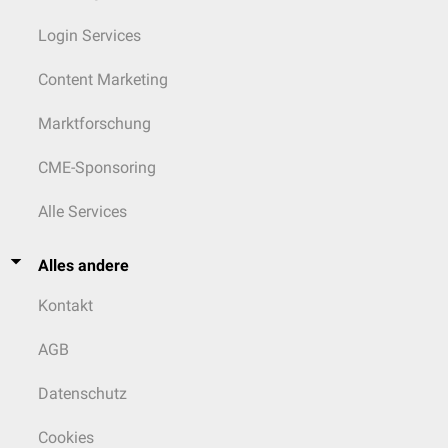
Login Services
Content Marketing
Marktforschung
CME-Sponsoring
Alle Services
Alles andere
Kontakt
AGB
Datenschutz
Cookies