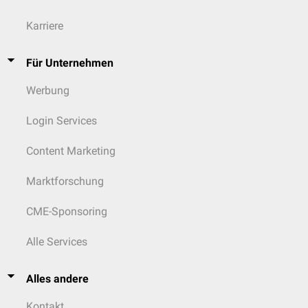
Karriere
Für Unternehmen
Werbung
Login Services
Content Marketing
Marktforschung
CME-Sponsoring
Alle Services
Alles andere
Kontakt