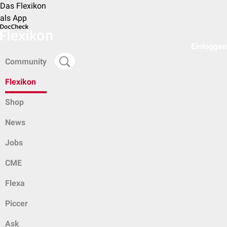
Das Flexikon
als App
Einloggen
Community
Flexikon
Shop
News
Jobs
CME
Flexa
Piccer
Ask