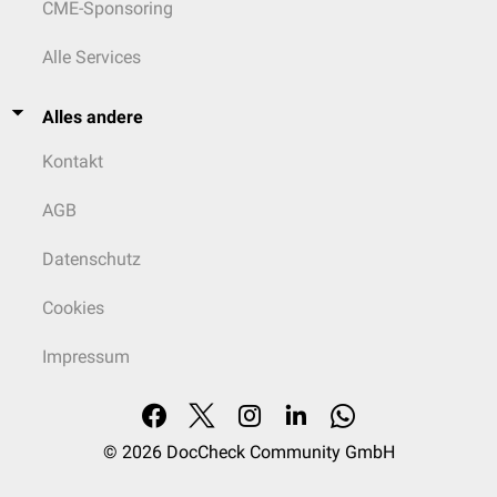
CME-Sponsoring
Alle Services
Alles andere
Kontakt
AGB
Datenschutz
Cookies
Impressum
© 2026
DocCheck Community GmbH