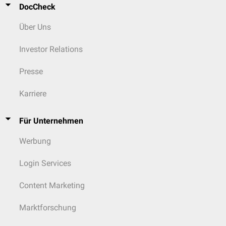
DocCheck
Über Uns
Investor Relations
Presse
Karriere
Für Unternehmen
Werbung
Login Services
Content Marketing
Marktforschung