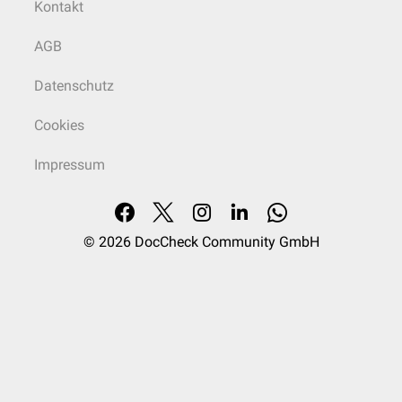
Kontakt
AGB
Datenschutz
Cookies
Impressum
© 2026
DocCheck Community GmbH