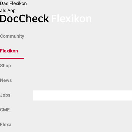
Das Flexikon
als App
Community
Flexikon
Shop
News
Jobs
CME
Flexa