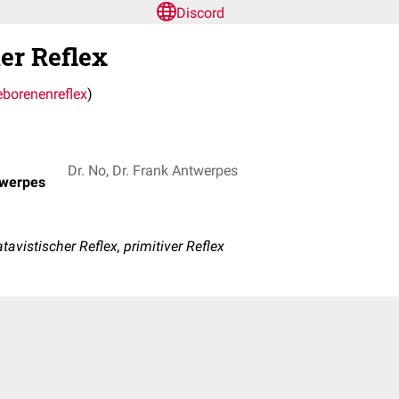
Discord
er Reflex
borenenreflex
)
Dr. No, Dr. Frank Antwerpes
twerpes
tavistischer Reflex, primitiver Reflex