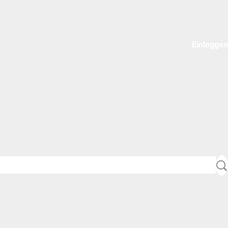
Einloggen