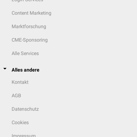
Content Marketing
Marktforschung
CME-Sponsoring
Alle Services
Alles andere
Kontakt
AGB
Datenschutz
Cookies
Impressum