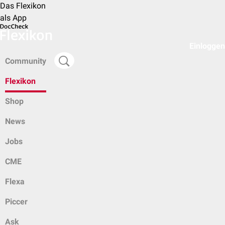
Das Flexikon
als App
Einloggen
Community
Flexikon
Shop
News
Jobs
CME
Flexa
Piccer
Ask