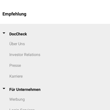
Empfehlung
DocCheck
Über Uns
Investor Relations
Presse
Karriere
Für Unternehmen
Werbung