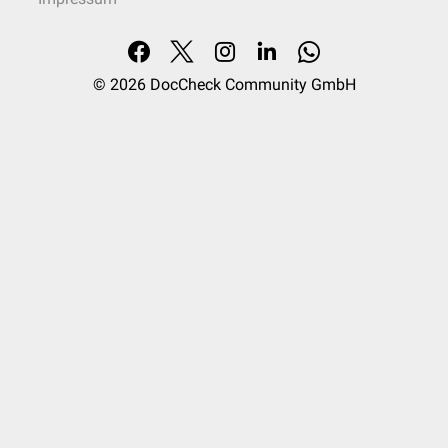
© 2026
DocCheck Community GmbH