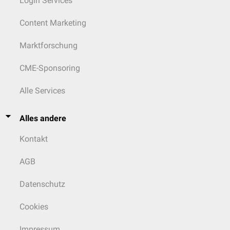
Login Services
Content Marketing
Marktforschung
CME-Sponsoring
Alle Services
Alles andere
Kontakt
AGB
Datenschutz
Cookies
Impressum