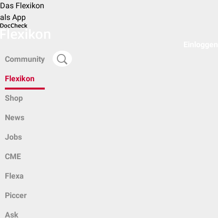
Das Flexikon
als App
Einloggen
Community
Flexikon
Shop
News
Jobs
CME
Flexa
Piccer
Ask