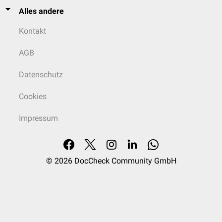
Alles andere
Kontakt
AGB
Datenschutz
Cookies
Impressum
© 2026
DocCheck Community GmbH