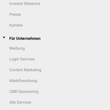
Investor Relations
Presse
Karriere
Für Unternehmen
Werbung
Login Services
Content Marketing
Marktforschung
CME-Sponsoring
Alle Services