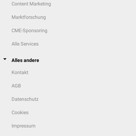
Content Marketing
Marktforschung
CME-Sponsoring
Alle Services
Alles andere
Kontakt
AGB
Datenschutz
Cookies
Impressum