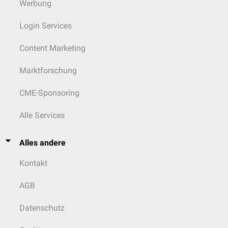
Werbung
Login Services
Content Marketing
Marktforschung
CME-Sponsoring
Alle Services
Alles andere
Kontakt
AGB
Datenschutz