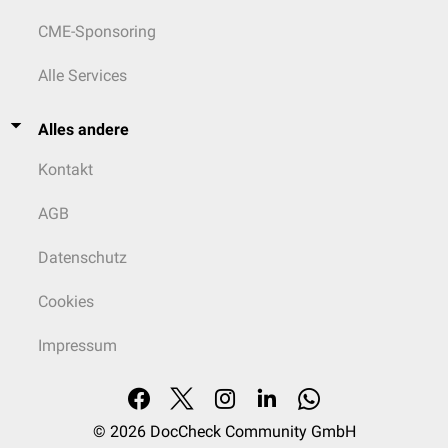
CME-Sponsoring
Alle Services
Alles andere
Kontakt
AGB
Datenschutz
Cookies
Impressum
© 2026
DocCheck Community GmbH