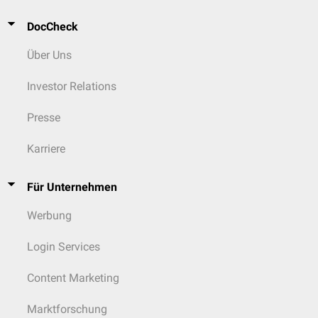
DocCheck
Über Uns
Investor Relations
Presse
Karriere
Für Unternehmen
Werbung
Login Services
Content Marketing
Marktforschung