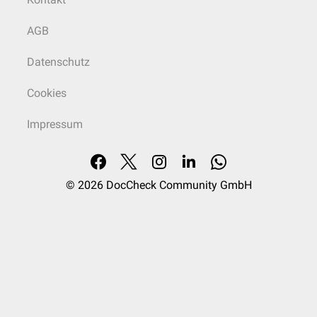
AGB
Datenschutz
Cookies
Impressum
© 2026
DocCheck Community GmbH