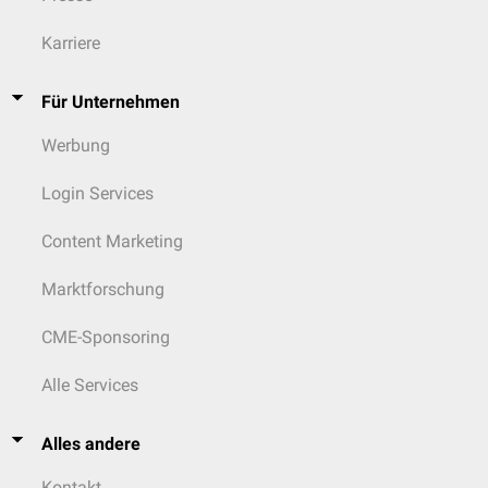
Karriere
Für Unternehmen
Werbung
Login Services
Content Marketing
Marktforschung
CME-Sponsoring
Alle Services
Alles andere
Kontakt