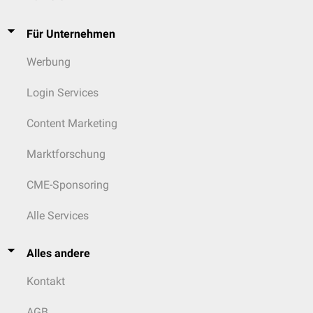
Für Unternehmen
Werbung
Login Services
Content Marketing
Marktforschung
CME-Sponsoring
Alle Services
Alles andere
Kontakt
AGB