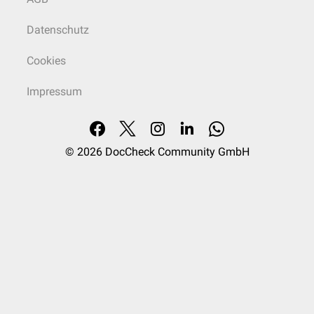
Datenschutz
Cookies
Impressum
© 2026
DocCheck Community GmbH