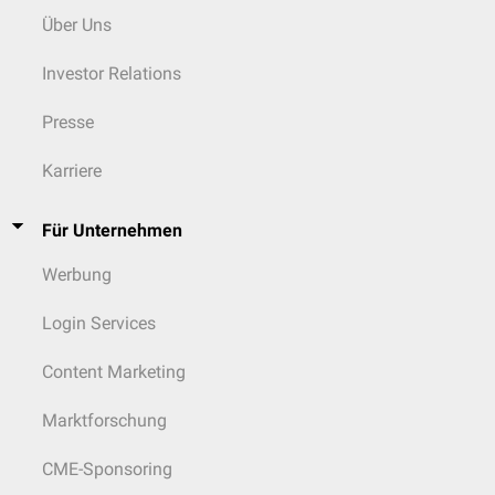
Über Uns
Investor Relations
Presse
Karriere
Für Unternehmen
Werbung
Login Services
Content Marketing
Marktforschung
CME-Sponsoring