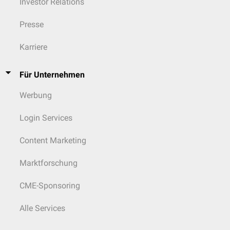
Investor Relations
Presse
Karriere
Für Unternehmen
Werbung
Login Services
Content Marketing
Marktforschung
CME-Sponsoring
Alle Services