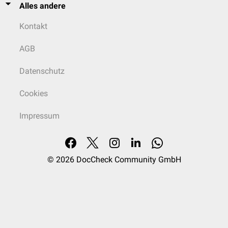
Alles andere
Kontakt
AGB
Datenschutz
Cookies
Impressum
© 2026
DocCheck Community GmbH