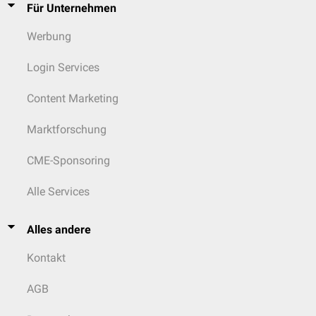
Für Unternehmen
Werbung
Login Services
Content Marketing
Marktforschung
CME-Sponsoring
Alle Services
Alles andere
Kontakt
AGB