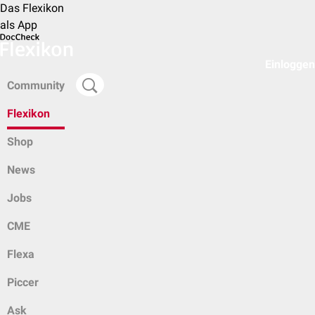
Das Flexikon
als App
Einloggen
Community
Flexikon
Shop
News
Jobs
CME
Flexa
Piccer
Ask