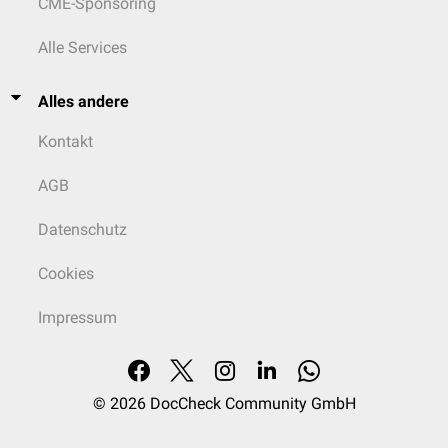
CME-Sponsoring
Alle Services
Alles andere
Kontakt
AGB
Datenschutz
Cookies
Impressum
© 2026
DocCheck Community GmbH