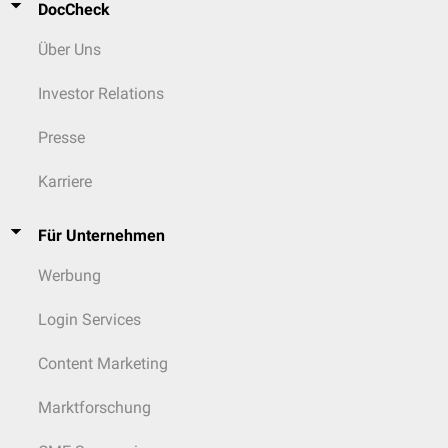
DocCheck
Über Uns
Investor Relations
Presse
Karriere
Für Unternehmen
Werbung
Login Services
Content Marketing
Marktforschung