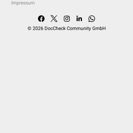
Impressum
© 2026
DocCheck Community GmbH