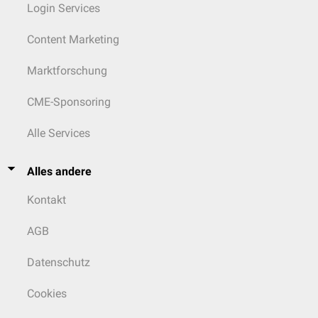
Login Services
Content Marketing
Marktforschung
CME-Sponsoring
Alle Services
Alles andere
Kontakt
AGB
Datenschutz
Cookies