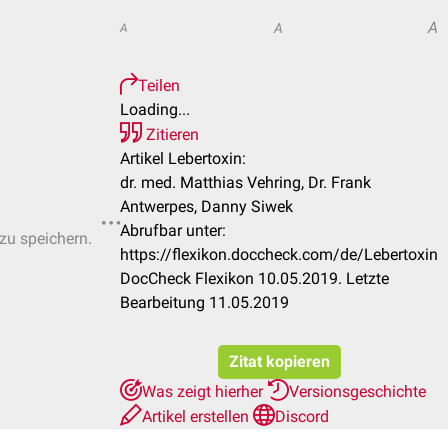
A
A
A
Teilen
Loading...
Zitieren
Artikel Lebertoxin:
dr. med. Matthias Vehring, Dr. Frank
Antwerpes, Danny Siwek
Abrufbar unter:
 zu speichern.
https://flexikon.doccheck.com/de/Lebertoxin
DocCheck Flexikon 10.05.2019. Letzte
Bearbeitung 11.05.2019
Zitat kopieren
Was zeigt hierher
Versionsgeschichte
Artikel erstellen
Discord