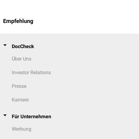
Empfehlung
DocCheck
Über Uns
Investor Relations
Presse
Karriere
Für Unternehmen
Werbung