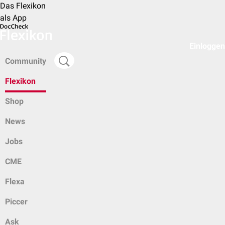
Das Flexikon
als App
Einloggen
Community
Flexikon
Shop
News
Jobs
CME
Flexa
Piccer
Ask