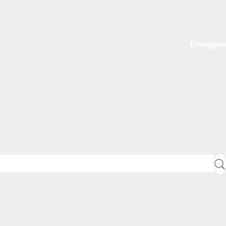
Einloggen