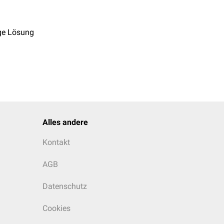
ge Lösung
Alles andere
Kontakt
AGB
Datenschutz
Cookies