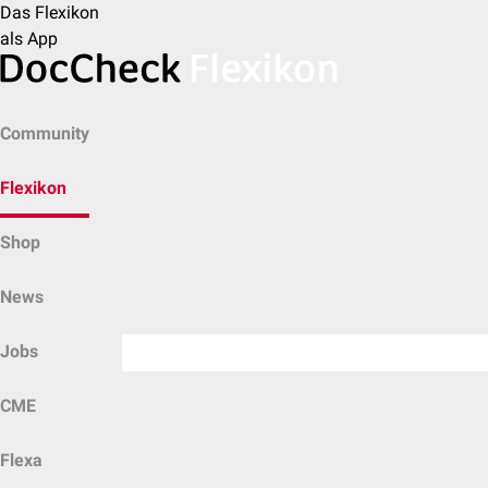
Das Flexikon
als App
Community
Flexikon
Shop
News
Jobs
CME
Flexa