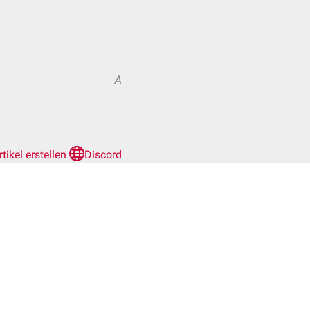
A
rtikel erstellen
Discord