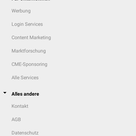
Werbung
Login Services
Content Marketing
Marktforschung
CME-Sponsoring
Alle Services
Alles andere
Kontakt
AGB
Datenschutz