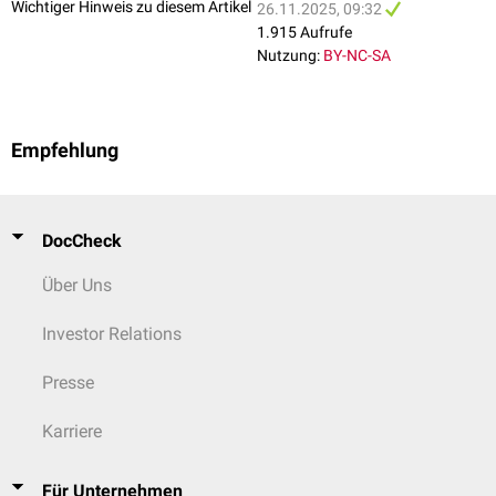
Wichtiger Hinweis zu diesem Artikel
26.11.2025, 09:32
1.915 Aufrufe
Nutzung:
BY-NC-SA
Empfehlung
DocCheck
Über Uns
Investor Relations
Presse
Karriere
Für Unternehmen