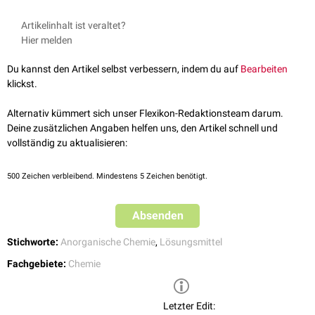
Artikelinhalt ist veraltet?
Hier melden
Du kannst den Artikel selbst verbessern, indem du auf
Bearbeiten
klickst.
Alternativ kümmert sich unser Flexikon-Redaktionsteam darum.
Deine zusätzlichen Angaben helfen uns, den Artikel schnell und
vollständig zu aktualisieren:
500
Zeichen verbleibend. Mindestens 5 Zeichen benötigt.
Absenden
Stichworte:
Anorganische Chemie
,
Lösungsmittel
Fachgebiete:
Chemie
Letzter Edit: