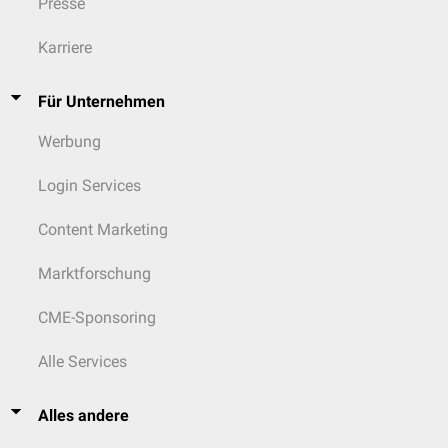
Presse
Karriere
Für Unternehmen
Werbung
Login Services
Content Marketing
Marktforschung
CME-Sponsoring
Alle Services
Alles andere