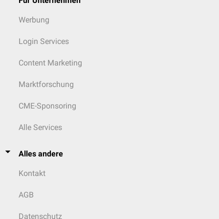
Für Unternehmen
Werbung
Login Services
Content Marketing
Marktforschung
CME-Sponsoring
Alle Services
Alles andere
Kontakt
AGB
Datenschutz