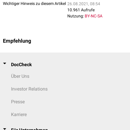
Wichtiger Hinweis zu diesem Artikel
26.08.2021, 08:54
10.961 Aufrufe
Nutzung:
BY-NC-SA
Empfehlung
DocCheck
Über Uns
Investor Relations
Presse
Karriere