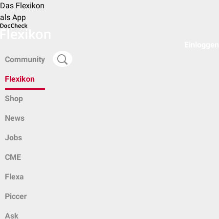
Das Flexikon
als App
Einloggen
Community
Flexikon
Shop
News
Jobs
CME
Flexa
Piccer
Ask