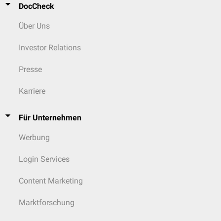
DocCheck
Über Uns
Investor Relations
Presse
Karriere
Für Unternehmen
Werbung
Login Services
Content Marketing
Marktforschung