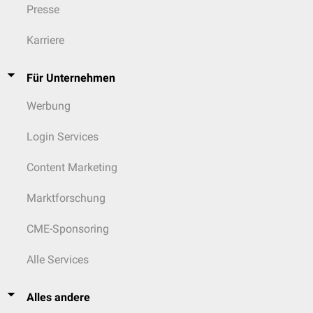
Presse
Karriere
Für Unternehmen
Werbung
Login Services
Content Marketing
Marktforschung
CME-Sponsoring
Alle Services
Alles andere