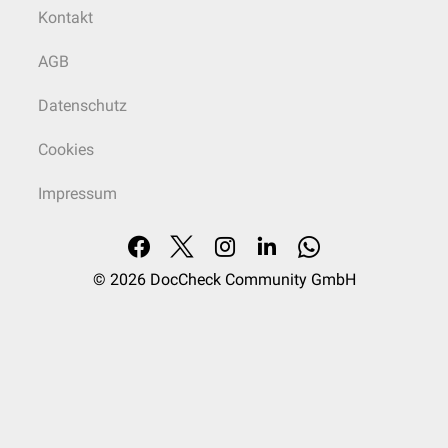
Kontakt
AGB
Datenschutz
Cookies
Impressum
© 2026
DocCheck Community GmbH