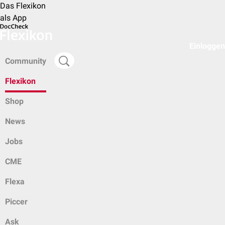
Das Flexikon
als App
Einloggen
Community
Flexikon
Shop
News
Jobs
CME
Flexa
Piccer
Ask