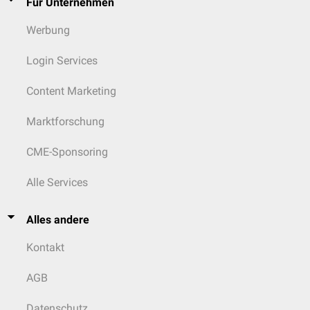
Für Unternehmen
Werbung
Login Services
Content Marketing
Marktforschung
CME-Sponsoring
Alle Services
Alles andere
Kontakt
AGB
Datenschutz