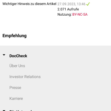
Wichtiger Hinweis zu diesem Artikel
27.09.2023, 13:46
2.071 Aufrufe
Nutzung:
BY-NC-SA
Empfehlung
DocCheck
Über Uns
Investor Relations
Presse
Karriere