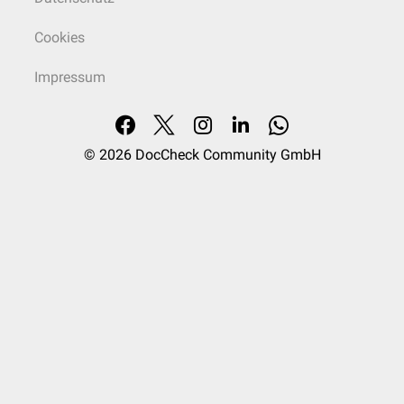
Cookies
Impressum
© 2026
DocCheck Community GmbH