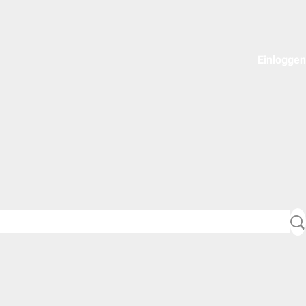
Einloggen