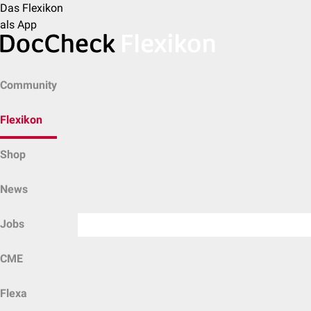
Das Flexikon
als App
Community
Flexikon
Shop
News
Jobs
CME
Flexa