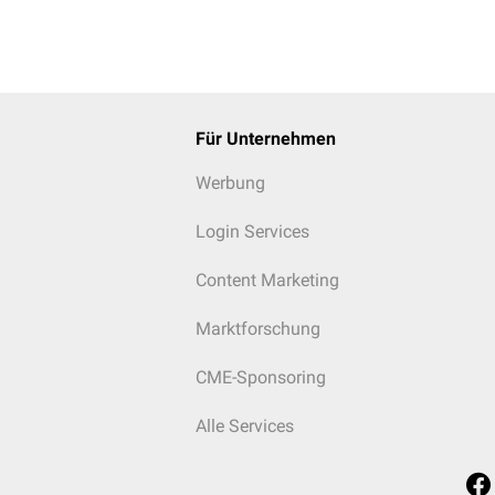
Für Unternehmen
Werbung
Login Services
Content Marketing
Marktforschung
CME-Sponsoring
Alle Services