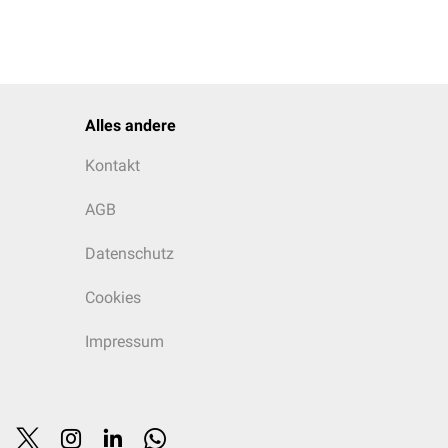
Alles andere
Kontakt
AGB
Datenschutz
Cookies
Impressum