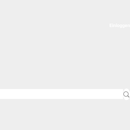
Einloggen