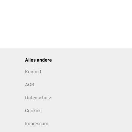
Alles andere
Kontakt
AGB
Datenschutz
Cookies
Impressum