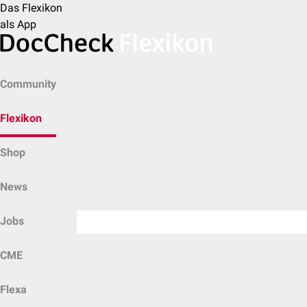
Das Flexikon
als App
Community
Flexikon
Shop
News
Jobs
CME
Flexa