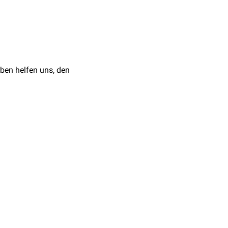
ben helfen uns, den