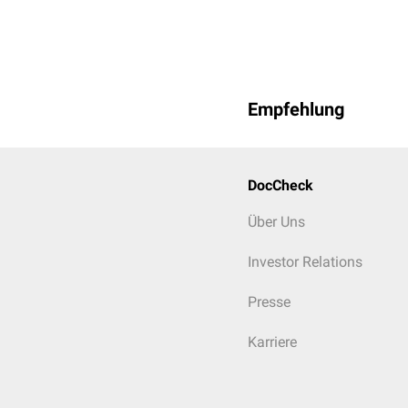
Empfehlung
DocCheck
Über Uns
Investor Relations
Presse
Karriere