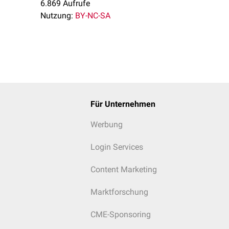
6.869 Aufrufe
Nutzung:
BY-NC-SA
Für Unternehmen
Werbung
Login Services
Content Marketing
Marktforschung
CME-Sponsoring