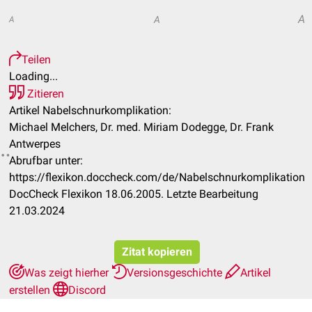
A
A
A
Teilen
Loading...
Zitieren
Artikel Nabelschnurkomplikation:
Michael Melchers, Dr. med. Miriam Dodegge, Dr. Frank
Antwerpes
Abrufbar unter:
https://flexikon.doccheck.com/de/Nabelschnurkomplikation
DocCheck Flexikon 18.06.2005. Letzte Bearbeitung
21.03.2024
Zitat kopieren
Was zeigt hierher
Versionsgeschichte
Artikel
erstellen
Discord