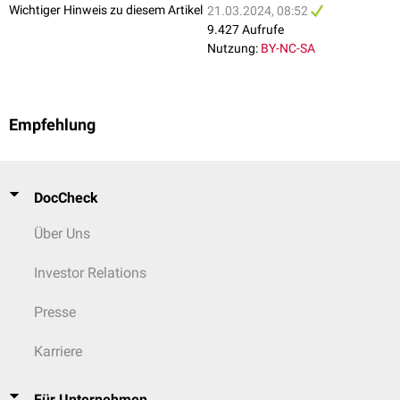
Wichtiger Hinweis zu diesem Artikel
21.03.2024, 08:52
9.427 Aufrufe
Nutzung:
BY-NC-SA
Empfehlung
DocCheck
Über Uns
Investor Relations
Presse
Karriere
Für Unternehmen