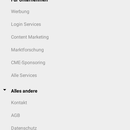
Werbung
Login Services
Content Marketing
Marktforschung
CME-Sponsoring
Alle Services
Alles andere
Kontakt
AGB
Datenschutz