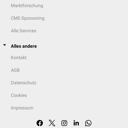
Marktforschung
CME-Sponsoring
Alle Services
Alles andere
Kontakt
AGB
Datenschutz
Cookies
Impressum