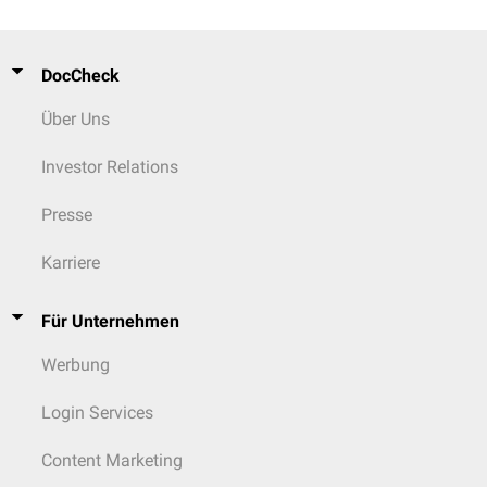
DocCheck
Über Uns
Investor Relations
Presse
Karriere
Für Unternehmen
Werbung
Login Services
Content Marketing