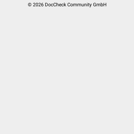
© 2026
DocCheck Community GmbH