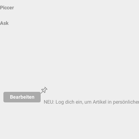
Piccer
Ask
Bearbeiten
NEU: Log dich ein, um Artikel in persönliche