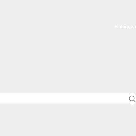
Einloggen