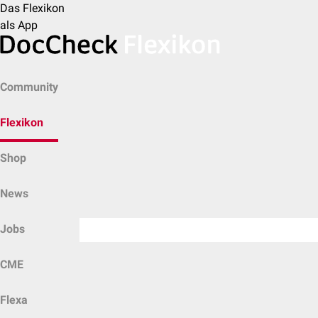
Das Flexikon
als App
Community
Flexikon
Shop
News
Jobs
CME
Flexa