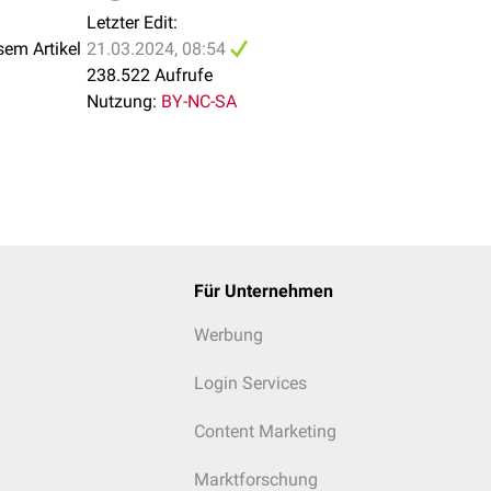
Letzter Edit:
sem Artikel
21.03.2024, 08:54
238.522 Aufrufe
Nutzung:
BY-NC-SA
Für Unternehmen
Werbung
Login Services
Content Marketing
Marktforschung