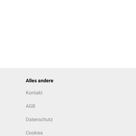
Alles andere
Kontakt
AGB
Datenschutz
Cookies