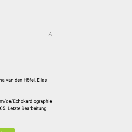
A
ha van den Höfel, Elias
com/de/Echokardiographie
05. Letzte Bearbeitung