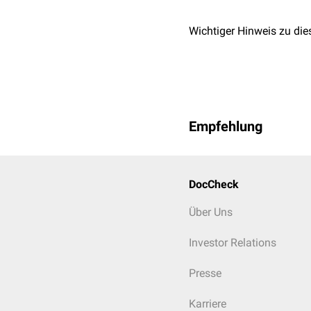
Wichtiger Hinweis zu die
Empfehlung
DocCheck
Über Uns
Investor Relations
Presse
Karriere