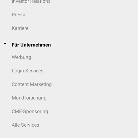
Investor Relations
Presse
Karriere
Für Unternehmen
Werbung
Login Services
Content Marketing
Marktforschung
CME-Sponsoring
Alle Services