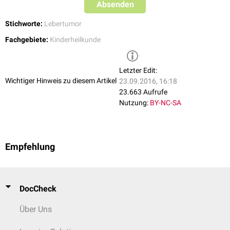
Absenden
Stichworte:
Lebertumor
Fachgebiete:
Kinderheilkunde
Letzter Edit:
Wichtiger Hinweis zu diesem Artikel
23.09.2016, 16:18
23.663 Aufrufe
Nutzung:
BY-NC-SA
Empfehlung
DocCheck
Über Uns