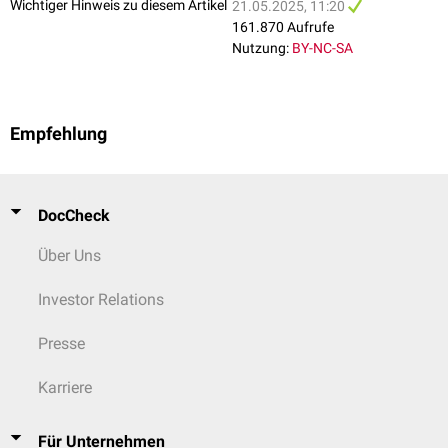
Wichtiger Hinweis zu diesem Artikel
21.05.2025, 11:20
161.870 Aufrufe
Nutzung:
BY-NC-SA
Empfehlung
DocCheck
Über Uns
Investor Relations
Presse
Karriere
Für Unternehmen