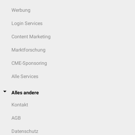
Werbung
Login Services
Content Marketing
Marktforschung
CME-Sponsoring
Alle Services
Alles andere
Kontakt
AGB
Datenschutz