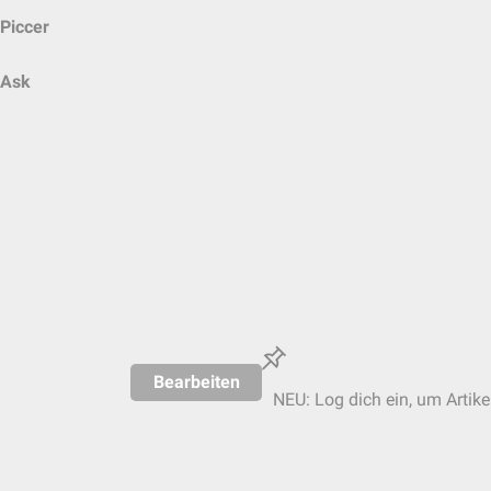
Piccer
Ask
Bearbeiten
NEU: Log dich ein, um Artike