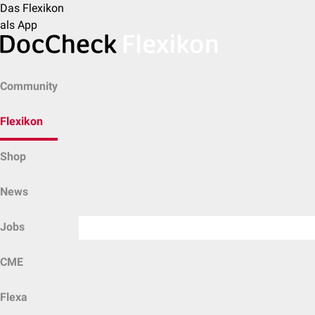
Das Flexikon
als App
Community
Flexikon
Shop
News
Jobs
CME
Flexa