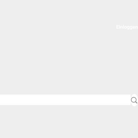
Einloggen