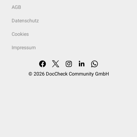
AGB
Datenschutz
Cookies
Impressum
© 2026
DocCheck Community GmbH