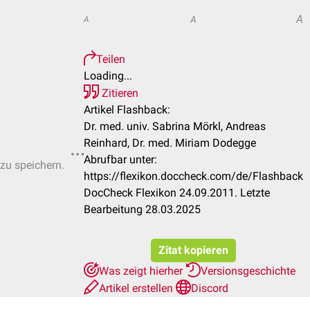
A
A
A
Teilen
Loading...
Zitieren
Artikel Flashback:
Dr. med. univ. Sabrina Mörkl, Andreas
Reinhard, Dr. med. Miriam Dodegge
Abrufbar unter:
 zu speichern.
https://flexikon.doccheck.com/de/Flashback
DocCheck Flexikon 24.09.2011. Letzte
Bearbeitung 28.03.2025
Zitat kopieren
Was zeigt hierher
Versionsgeschichte
Artikel erstellen
Discord