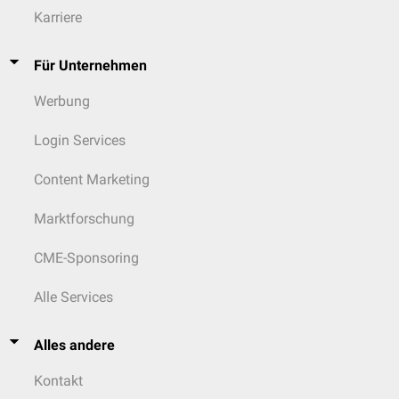
Karriere
Für Unternehmen
Werbung
Login Services
Content Marketing
Marktforschung
CME-Sponsoring
Alle Services
Alles andere
Kontakt