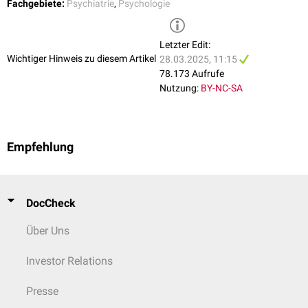
Fachgebiete:
Psychiatrie
,
Psychologie
Letzter Edit:
Wichtiger Hinweis zu diesem Artikel
28.03.2025, 11:15
78.173 Aufrufe
Nutzung:
BY-NC-SA
Empfehlung
DocCheck
Über Uns
Investor Relations
Presse